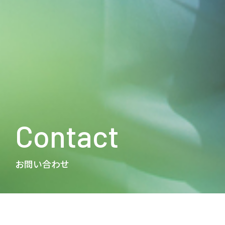
Contact
お問い合わせ