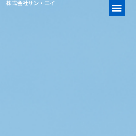
株式会社サン・エイ